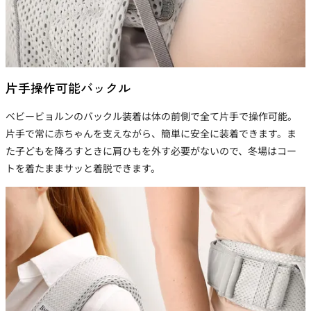
片手操作可能バックル
ベビービョルンのバックル装着は体の前側で全て片手で操作可能。
片手で常に赤ちゃんを支えながら、簡単に安全に装着できます。ま
た子どもを降ろすときに肩ひもを外す必要がないので、冬場はコー
トを着たままサッと着脱できます。