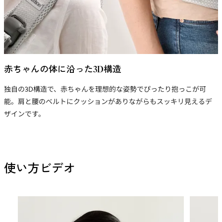
赤ちゃんの体に沿った3D構造
独自の3D構造で、赤ちゃんを理想的な姿勢でぴったり抱っこが可
能。肩と腰のベルトにクッションがありながらもスッキリ見えるデ
ザインです。
使い方ビデオ