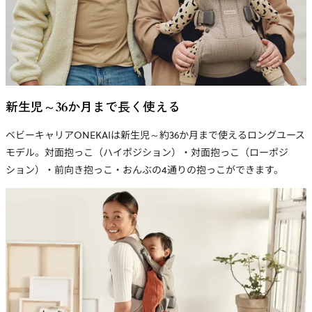
新生児～36か月まで長く使える
ベビーキャリアONEKAIは新生児～約36か月まで使えるロングユース
モデル。対面抱っこ（ハイポジション）・対面抱っこ（ローポジ
ション）・前向き抱っこ・おんぶの4通りの抱っこができます。