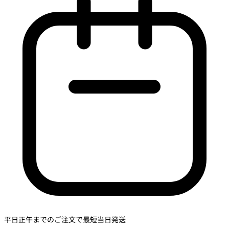
平日正午までのご注文で最短当日発送