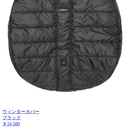
ウィンターカバー
ブラック
￥16,500