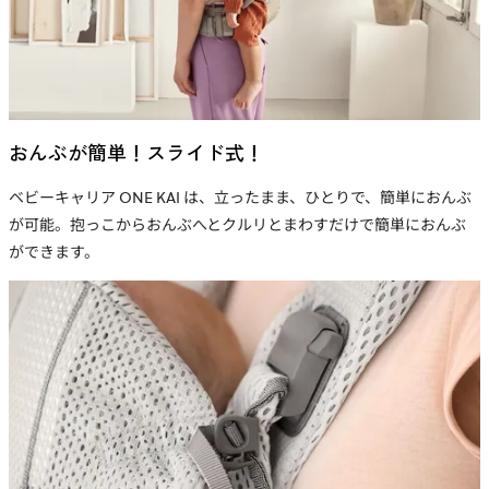
おんぶが簡単！スライド式！
ベビーキャリア ONE KAI は、立ったまま、ひとりで、簡単におんぶ
が可能。抱っこからおんぶへとクルリとまわすだけで簡単におんぶ
ができます。