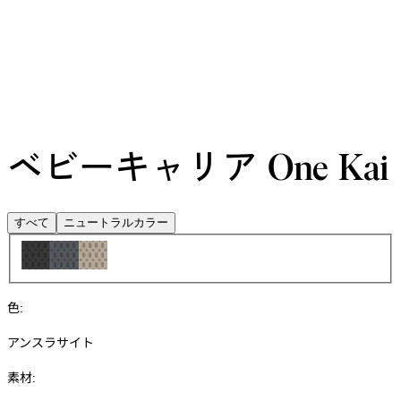
ベビーキャリア One Kai
すべて
ニュートラルカラー
色
:
アンスラサイト
素材
: