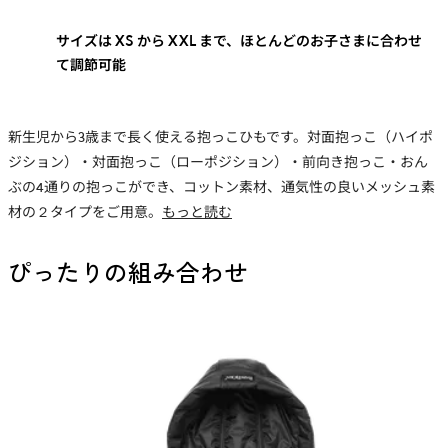
サイズは XS から XXL まで、ほとんどのお子さまに合わせ
て調節可能
新生児から3歳まで長く使える抱っこひもです。対面抱っこ（ハイポ
ジション）・対面抱っこ（ローポジション）・前向き抱っこ・おん
ぶの4通りの抱っこができ、コットン素材、通気性の良いメッシュ素
材の２タイプをご用意。
もっと読む
ぴったりの組み合わせ