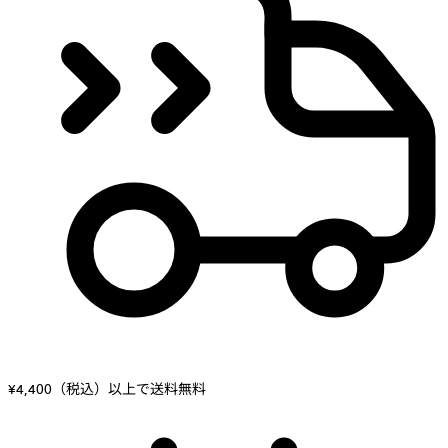
¥4,400（税込）以上で送料無料