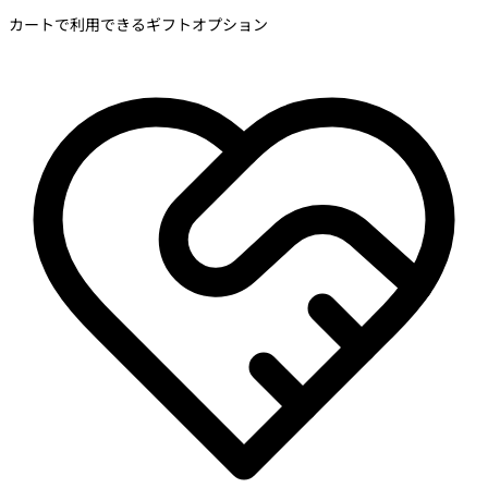
カートで利用できるギフトオプション