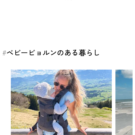
#ベビービョルンのある暮らし