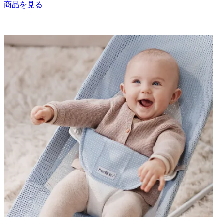
商品を見る