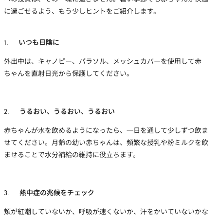
に過ごせるよう、もう少しヒントをご紹介します。
1.
いつも日陰に
外出中は、キャノピー、パラソル、メッシュカバーを使用して赤
ちゃんを直射日光から保護してください。
2.
うるおい、うるおい、うるおい
赤ちゃんが水を飲めるようになったら、一日を通して少しずつ飲ま
せてください。月齢の幼い赤ちゃんは、頻繁な授乳や粉ミルクを飲
ませることで水分補給の維持に役立ちます。
3.
熱中症の兆候をチェック
頬が紅潮していないか、呼吸が速くないか、汗をかいていないかな