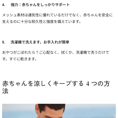
4. 強力：赤ちゃんをしっかりサポート
メッシュ素材
は通気性に優れているだけでなく、赤ちゃんを安全に
支えるのに十分な耐久性と強度を備えています。
5. 洗濯機で洗えます。お手入れが簡単
おやつがこぼれたら？ご心配なく、拭くか、洗濯機で洗うだけで
す。すぐに乾きます。
赤ちゃんを涼しくキープする 4 つの方
法