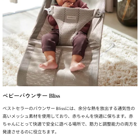
ベビーバウンサー Bliss
ベストセラーのバウンサー Blissには、余分な熱を放出する通気性の
高い
メッシュ素材
を使用しており、
赤ちゃんを快適に保ちます。
赤
ちゃんにとって快適で安全に遊べる場所で、筋力と調整能力の両方を
発達させるのに役立ちます。