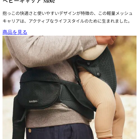
ベビーキャリア Move
抱っこの快適さと使いやすいデザインが特徴の、この
軽量メッシュ
キャリア
は、アクティブなライフスタイルのために生まれました。
商品を見る