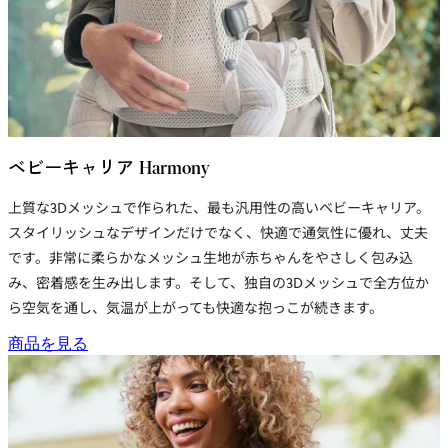
ベビーキャリア Harmony
上質な3Dメッシュで作られた、最も汎用性の高いベビーキャリア。
スタイリッシュなデザインだけでなく、快適で通気性に優れ、丈夫
です。非常に柔らかなメッシュ生地が赤ちゃんをやさしく包み込
み、密着感を生み出します。そして、独自の3Dメッシュで全方位か
ら空気を通し、気温が上がっても快適な抱っこが続きます。
商品を見る