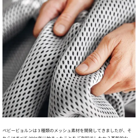
ベビービョルンは 3 種類のメッシュ素材を開発してきましたが、そ