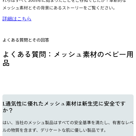
れらはすべて 2005年に始まったことをご存知でしたか？革新的な
メッシュ素材とその背景にあるストーリーをご覧ください。
詳細はこちら
よくある質問とその回答
よくある質問：メッシュ素材のベビー用
品
1.通気性に優れたメッシュ素材は新生児に安全です
か？
はい、当社の
メッシュ製品
はすべての安全基準を満たし、有害なレベ
ルの物質を含まず、デリケートな肌に優しい製品です。