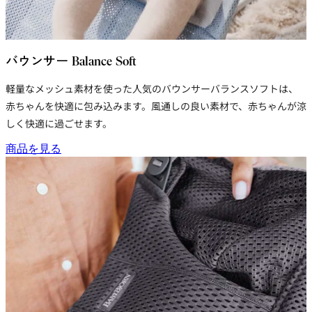
バウンサー Balance Soft
軽量な
メッシュ素材
を使った人気のバウンサーバランスソフトは、
赤ちゃんを快適に包み込みます。風通しの良い素材で、赤ちゃんが涼
しく快適に過ごせます。
商品を見る