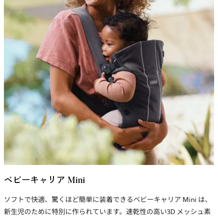
ベビーキャリア Mini
ソフトで快適、驚くほど簡単に装着できるベビーキャリア Mini は、
新生児のために特別に作られています。
速乾性の高い3D メッシュ
素