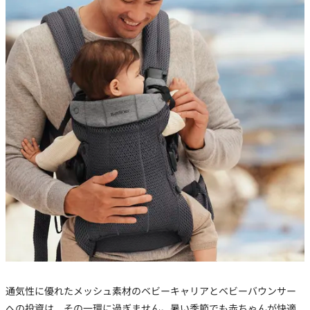
通気性に優れたメッシュ素材のベビーキャリアとベビーバウンサー
への投資は、その一環に過ぎません。暑い季節でも赤ちゃんが快適