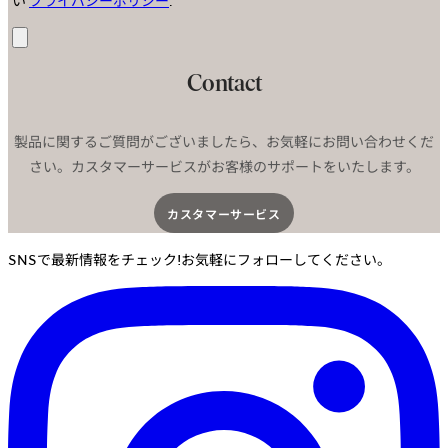
送
信
Contact
製品に関するご質問がございましたら、お気軽にお問い合わせくだ
さい。カスタマーサービスがお客様のサポートをいたします。
カスタマーサービス​
SNSで最新情報をチェック!お気軽にフォローしてください。