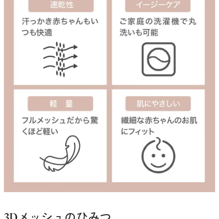
3Dメッシュのひみつ