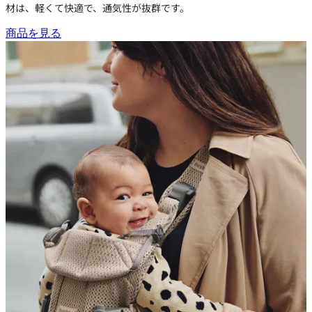
材は、軽くて快適で、通気性が抜群です。
商品を見る