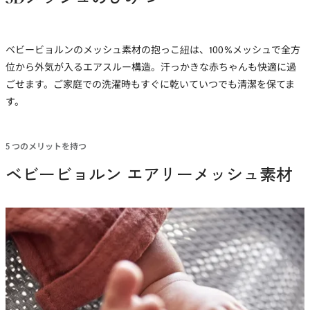
ベビービョルンのメッシュ素材の抱っこ紐は、100%メッシュで全方
位から外気が入るエアスルー構造。汗っかきな赤ちゃんも快適に過
ごせます。ご家庭での洗濯時もすぐに乾いていつでも清潔を保てま
す。
5 つのメリットを持つ
ベビービョルン エアリーメッシュ素材