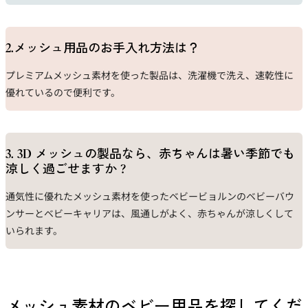
2.メッシュ用品のお手入れ方法は？
プレミアムメッシュ素材
を使った製品は、洗濯機で洗え、速乾性に
優れているので便利です。
3. 3D メッシュの製品なら、赤ちゃんは暑い季節でも
涼しく過ごせますか ?
通気性に優れたメッシュ素材を使ったベビービョルンのベビーバウ
ンサーとベビーキャリアは、風通しがよく、
赤ちゃんが涼しくして
いられます。
メッシュ素材のベビー用品を探してくだ