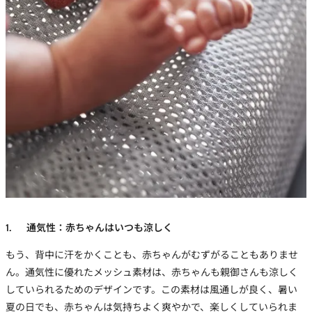
1. 通気性：赤ちゃんはいつも涼しく
もう、背中に汗をかくことも、赤ちゃんがむずがることもありませ
ん。通気性に優れたメッシュ素材は、赤ちゃんも親御さんも涼しく
していられるためのデザインです。この素材は風通しが良く、暑い
夏の日でも、赤ちゃんは気持ちよく爽やかで、楽しくしていられま