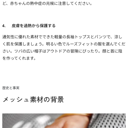
ど、赤ちゃんの熱中症の兆候に注意してください。
4. 皮膚を過熱から保護する
通気性に優れた素材でできた軽量の長袖トップスとパンツで、涼し
く肌を保護しましょう。明るい色でルーズフィットの服を選んでくだ
さい。ツバの広い帽子はアウトドアの冒険にぴったり。顔と首に陰
を作ってくれます。
歴史と事実
メッシュ素材の背景