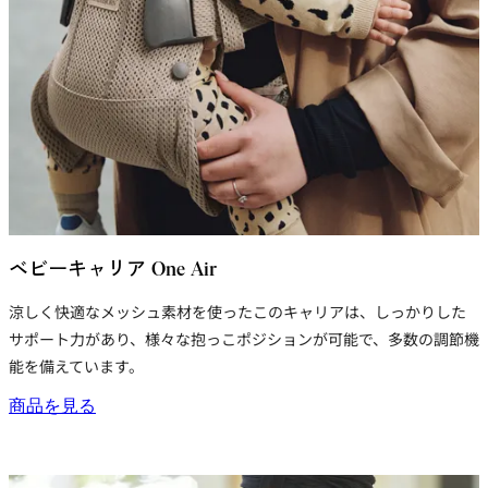
ベビーキャリア One Air
涼しく快適な
メッシュ
素材を使ったこのキャリアは、しっかりした
サポート力があり、様々な抱っこポジションが可能で、多数の調節機
能を備えています。
商品を見る