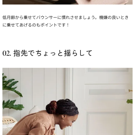
低月齢から乗せてバウンサーに慣れさせましょう。機嫌の良いとき
に乗せてあげるのもポイントです！
02. 指先でちょっと揺らして