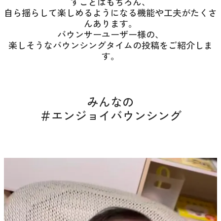
すことはもちろん、
自ら揺らして楽しめるようになる機能や工夫がたくさ
んあります。
バウンサーユーザー様の、
楽しそうなバウンシングタイムの投稿をご紹介しま
す。
みんなの
＃エンジョイバウンシング