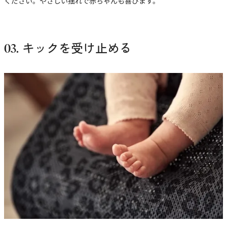
ください。やさしい揺れで赤ちゃんも喜びます。
03. キックを受け止める