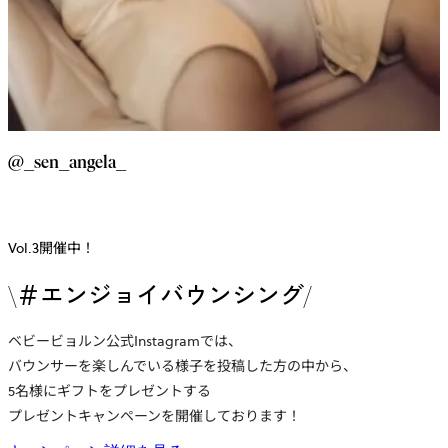
@_sen_angela_
Vol.3開催中！
\＃エンジョイバウンシング/
ベビービョルン公式Instagramでは、
バウンサーを楽しんでいる様子を投稿した方の中から、
5名様にギフトをプレゼントする
プレゼントキャンペーンを開催しております！