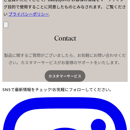
グ目的で使用することに同意したものとみなされます。
ご覧くださ
い
プライバシーポリシー
.
送
信
Contact
製品に関するご質問がございましたら、お気軽にお問い合わせくだ
さい。カスタマーサービスがお客様のサポートをいたします。
カスタマーサービス​
SNSで最新情報をチェック!お気軽にフォローしてください。