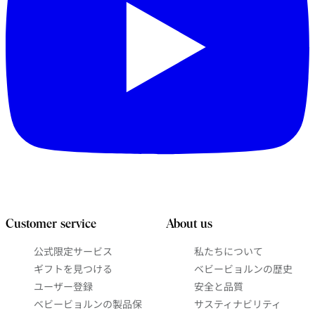
Customer service
About us
公式限定サービス
私たちについて
ギフトを見つける
ベビービョルンの歴史
ユーザー登録
安全と品質
ベビービョルンの製品保
サスティナビリティ