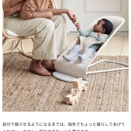
自分で揺らせるようになるまでは、指先でちょっと揺らしてあげて