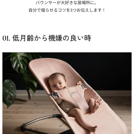
バウンサーが大好きな居場所に。
自分で揺らせるコツを3つお伝えします！
01. 低月齢から機嫌の良い時