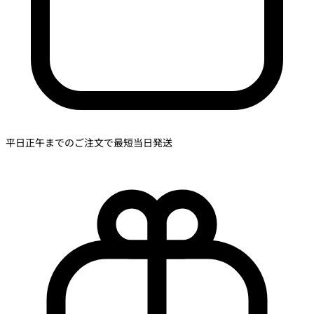
平日正午までのご注文で最短当日発送