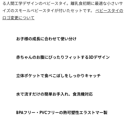
る人間工学デザインのベビースタイ。離乳食初期に最適な小さいサ
イズのスモールベビースタイが付いたセットです。
ベビースタイの
ロゴ変更について
お子様の成長に合わせて使い分け
赤ちゃんのお腹にぴったりフィットする3Dデザイン
立体ポケットで食べこぼしをしっかりキャッチ
水で流すだけの簡単お手入れ、食洗機対応
BPAフリー・PVCフリーの熱可塑性エラストマー製