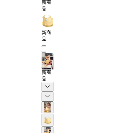
新商
品
新商
品
新商
品
Previous
Next
1-年