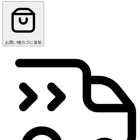
お買い物カゴに追加