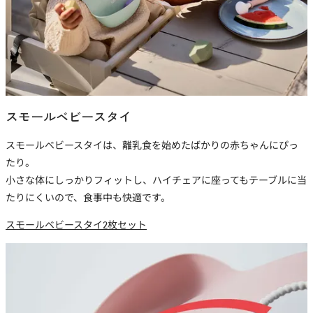
スモールベビースタイ
スモールベビースタイは、離乳食を始めたばかりの赤ちゃんにぴっ
たり。
小さな体にしっかりフィットし、ハイチェアに座ってもテーブルに当
たりにくいので、食事中も快適です。
スモールベビースタイ2枚セット