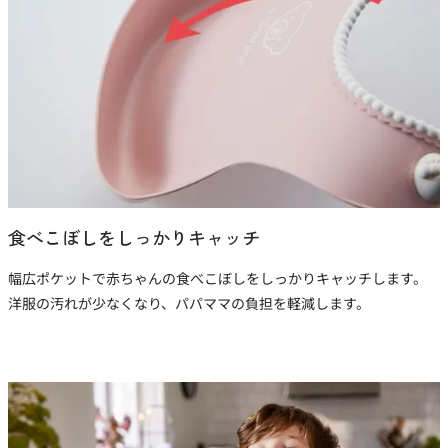
食べこぼしをしっかりキャッチ
幅広ポケットで赤ちゃんの食べこぼしをしっかりキャッチします。
洋服の汚れが少なくなり、パパママの負担を軽減します。