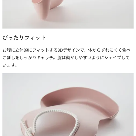
ぴったりフィット
お腹に立体的にフィットする3Dデザインで、体からずれにくく食べ
こぼしをしっかりキャッチ。腕は動かしやすいようにシェイプして
います。