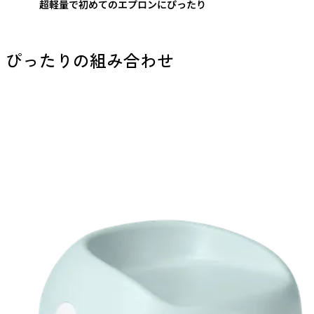
超軽量で初めてのエプロンにぴったり
ぴったりの組み合わせ