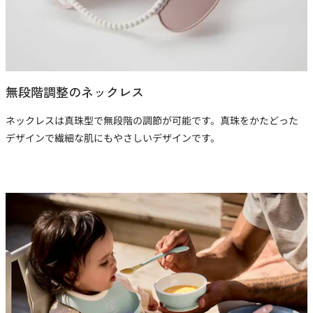
無段階調整のネックレス
ネックレスは真珠型で無段階の調節が可能です。真珠をかたどった
デザインで繊細な肌にもやさしいデザインです。