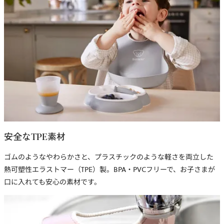
安全なTPE素材
ゴムのようなやわらかさと、プラスチックのような軽さを両立した
熱可塑性エラストマー（TPE）製。BPA・PVCフリーで、お子さまが
口に入れても安心の素材です。