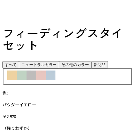
フィーディングスタイ
セット
すべて
ニュートラルカラー
その他のカラー
新商品
色
:
パウダーイエロー
￥2,970
（残りわずか）