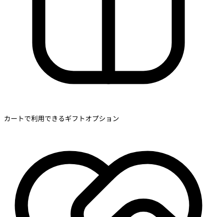
カートで利用できるギフトオプション