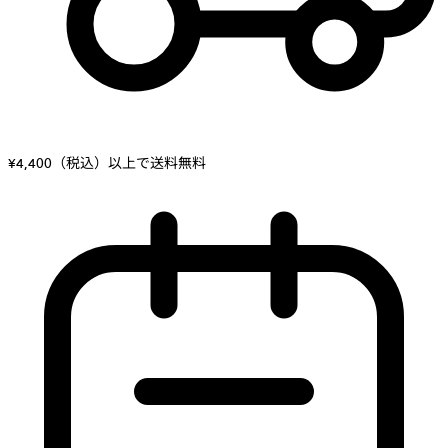
¥4,400（税込）以上で送料無料