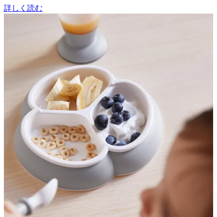
詳しく読む