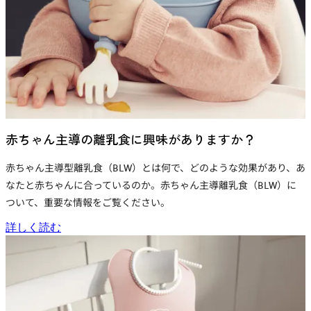
赤ちゃん主導の離乳食に興味がありますか？
赤ちゃん主導型離乳食（BLW）とは何で、どのような効果があり、あ
なたと赤ちゃんに合っているのか。赤ちゃん主導離乳食（BLW）に
ついて、重要な情報をご覧ください。
詳しく読む