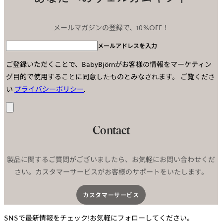
メールマガジンの登録で、10%OFF！
メールアドレスを入力
ご登録いただくことで、BabyBjörnがお客様の情報をマーケティン
グ目的で使用することに同意したものとみなされます。
ご覧くださ
い
プライバシーポリシー
.
送
信
Contact
製品に関するご質問がございましたら、お気軽にお問い合わせくだ
さい。カスタマーサービスがお客様のサポートをいたします。
カスタマーサービス​
SNSで最新情報をチェック!お気軽にフォローしてください。