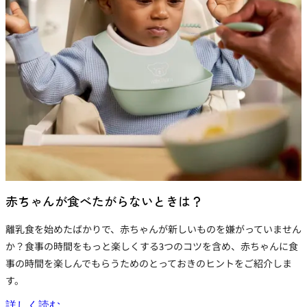
赤ちゃんが食べたがらないときは？
離乳食を始めたばかりで、赤ちゃんが新しいものを嫌がっていません
か？食事の時間をもっと楽しくする3つのコツを含め、赤ちゃんに食
事の時間を楽しんでもらうためのとっておきのヒントをご紹介しま
す。
詳しく読む