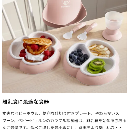
離乳食に最適な食器
丈夫なベビーボウル、便利な仕切り付きプレート、やわらかいス
プーン。ベビービョルンのカラフルな食器は、離乳食を始める赤ちゃ
んに最適です。食べこぼしを最小限にし、食事をより楽しいひとと