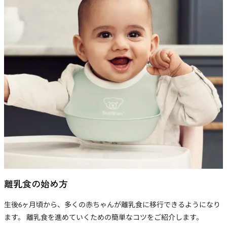
離乳食の始め方
生後6ヶ月頃から、多くの赤ちゃんが離乳食に移行できるようになり
ます。 離乳食を進めていくための簡単なコツをご紹介します。