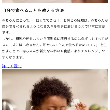
自分で食べることを教える方法
赤ちゃんにとって、「自分でできる！」と感じる経験は、赤ちゃんが
自分で食べられるようになるスキルを身に着けるうえで非常に重要
です。
しかし、母乳や粉ミルクから固形食に移行するのは必ずしもすべてが
スムーズにはいきません。私たちの「1人で食べるためのコツ」 を生
かすことで、赤ちゃんが新たな味わいや食感によりチャレンジしや
すくなります。
詳しく読む