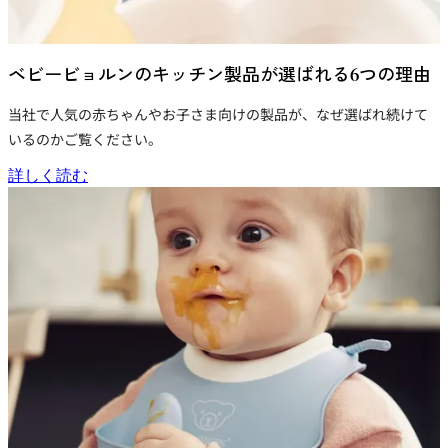
ベビービョルンのキッチン製品が選ばれる6つの理由
当社で人気の赤ちゃんやお子さま向けの製品が、なぜ選ばれ続けて
いるのかご覧ください。
詳しく読む