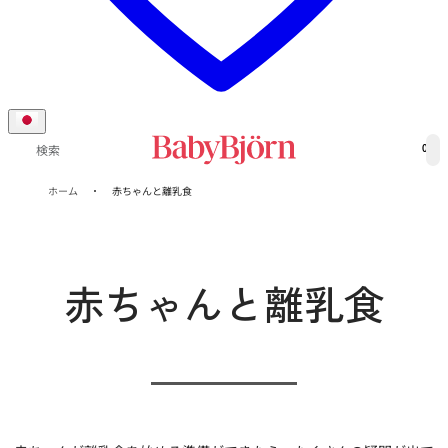
0
検索
ホーム
赤ちゃんと離乳食
赤ちゃんと離乳食