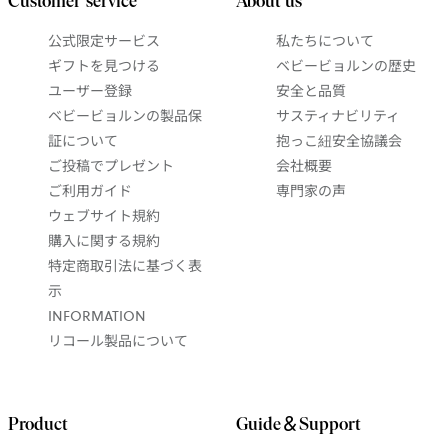
公式限定サービス
私たちについて
ギフトを見つける
ベビービョルンの歴史
ユーザー登録
安全と品質
ベビービョルンの製品保
サスティナビリティ
証について
抱っこ紐安全協議会
ご投稿でプレゼント
会社概要
ご利用ガイド
専門家の声
ウェブサイト規約
購入に関する規約
特定商取引法に基づく表
示
INFORMATION
リコール製品について
Product
Guide＆Support