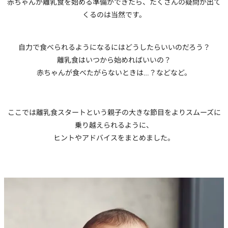
赤ちゃんが離乳食を始める準備ができたら、たくさんの疑問が出て
くるのは当然です。
自力で食べられるようになるにはどうしたらいいのだろう？
離乳食はいつから始めればいいの？
赤ちゃんが食べたがらないときは…？などなど。
ここでは離乳食スタートという親子の大きな節目をよりスムーズに
乗り越えられるように、
ヒントやアドバイスをまとめました。