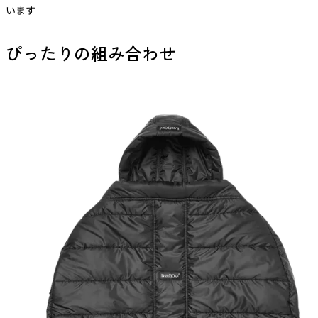
います
ぴったりの組み合わせ