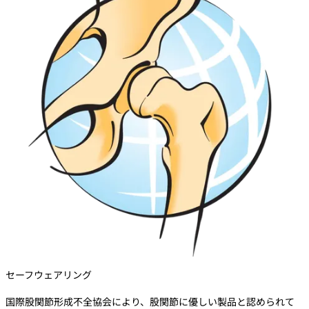
セーフウェアリング
国際股関節形成不全協会により、股関節に優しい製品と認められて