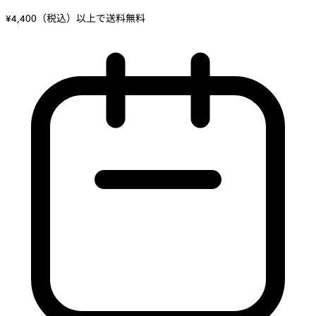
¥4,400（税込）以上で送料無料