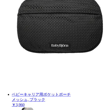
ベビーキャリア用ポケットポーチ
メッシュ, ブラック
￥3,960