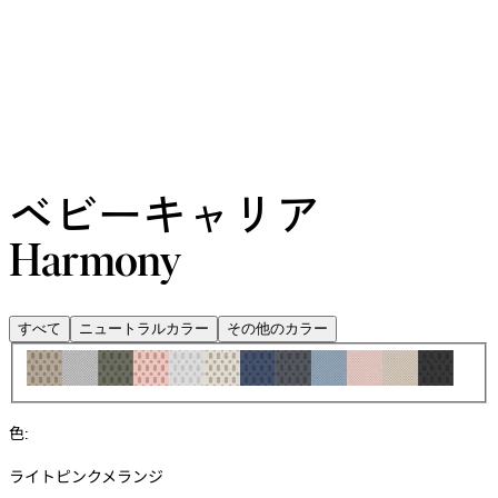
ベビーキャリア
Harmony
すべて
ニュートラルカラー
その他のカラー
色
:
ライトピンクメランジ