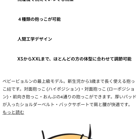
４種類の抱っこが可能
人間工学デザイン
XSからXXLまで、ほとんどの方の体型に合わせて調節可能
ベビービョルンの最上級モデル。新生児から3歳まで長く使える抱っ
こ紐です。対面抱っこ (ハイポジション)・対面抱っこ (ローポジショ
ン)・前向き抱っこ・おんぶの4通りの抱っこができます。厚いパッド
が入ったショルダーベルト・バックサポートで肩と腰が快適です。
もっと読む