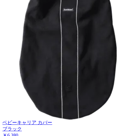
ベビーキャリア カバー
ブラック
￥6,380