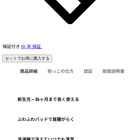
保証付き
10-年 保証.
セットでお得に購入する
商品詳細
抱っこの仕方
認証
取扱説明書
新生児～36ヶ月まで長く使える
ふわふわパッドで肩腰がらく
洗濯機で洗えていつでも清潔