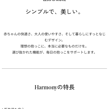
に
追
シンプルで、美しい。
加
赤ちゃんの快適さ、大人の使いやすさ、そして暮らしにすっとなじ
むデザイン。
理想の抱っこに、本当に必要なものだけを。
選び抜かれた機能が、毎日の抱っこをサポートします。
Harmonyの特長