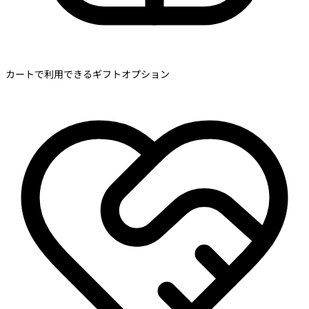
カートで利用できるギフトオプション