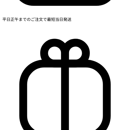
平日正午までのご注文で最短当日発送