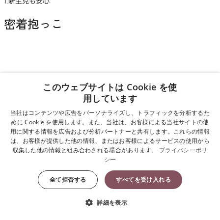
1.新生児も安心
密着抱っこ
このウェブサイトは Cookie を使
用しています
当社はコンテンツや広告をパーソナライズし、トラフィックを分析するた
めに Cookie を使用します。また、当社は、お客様による当社サイトの使
用に関する情報を広告および分析パートナーと共有します。これらの情報
は、お客様が提供した他の情報、またはお客様によるサービスの使用から
収集した他の情報と組み合わされる場合があります。
プライバシーポリ
シー
全て拒否する
すべてを受け入れる
詳細を表示