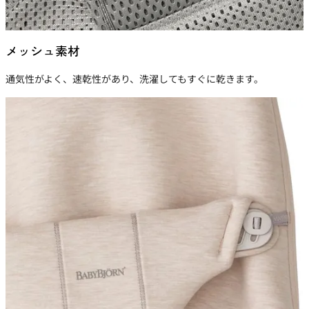
メッシュ素材
通気性がよく、速乾性があり、洗濯してもすぐに乾きます。