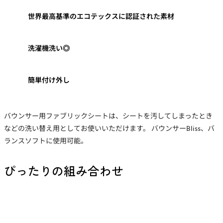
世界最高基準のエコテックスに認証された素材
洗濯機洗い◎
簡単付け外し
バウンサー用ファブリックシートは、シートを汚してしまったとき
などの洗い替え用としてお使いいただけます。 バウンサーBliss、バ
ランスソフトに使用可能。
ぴったりの組み合わせ