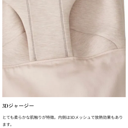
3Dジャージー
とても柔らかな肌触りが特徴。内側は3Dメッシュで放熱効果もあり
ます。