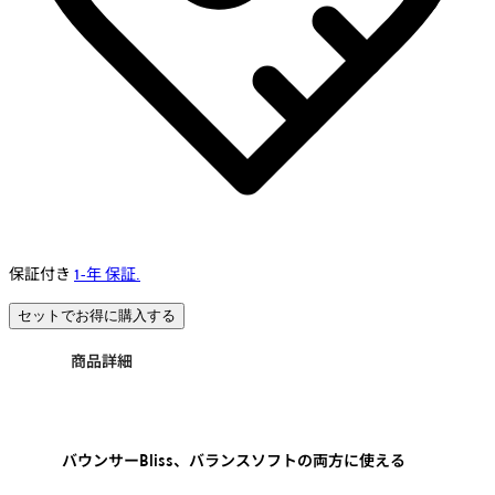
保証付き
1-年 保証.
セットでお得に購入する
商品詳細
バウンサーBliss、バランスソフトの両方に使える