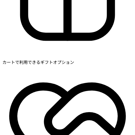
カートで利用できるギフトオプション