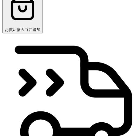
お買い物カゴに追加