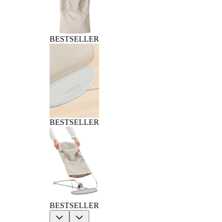
BESTSELLER
BESTSELLER
BESTSELLER
Previous
Next