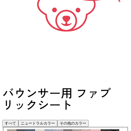
バウンサー用 ファブ
リックシート
すべて
ニュートラルカラー
その他のカラー