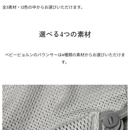
全3素材・12色の中からお選びいただけます。
選べる4つの素材
ベビービョルンのバウンサーは4種類の素材からお選びいただけま
す。