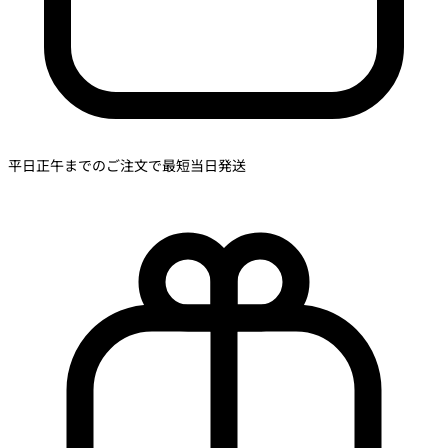
平日正午までのご注文で最短当日発送