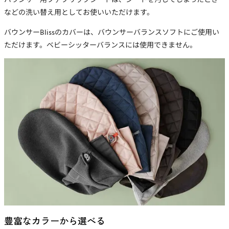
などの洗い替え用としてお使いいただけます。
バウンサーBlissのカバーは、バウンサーバランスソフトにご使用い
ただけます。ベビーシッターバランスには使用できません。
豊富なカラーから選べる