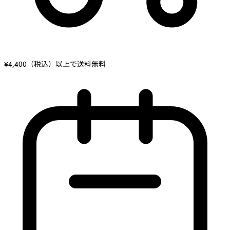
¥4,400（税込）以上で送料無料