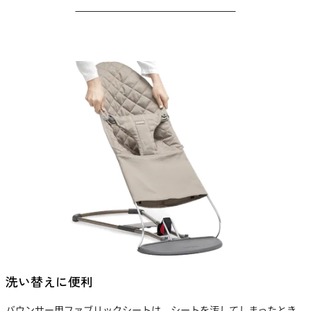
洗い替えに便利
バウンサー用ファブリックシートは、シートを汚してしまったとき