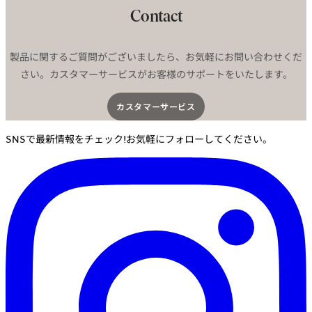
Contact
製品に関するご質問がございましたら、お気軽にお問い合わせくだ
さい。カスタマーサービスがお客様のサポートをいたします。
カスタマーサービス​
SNSで最新情報をチェック!お気軽にフォローしてください。