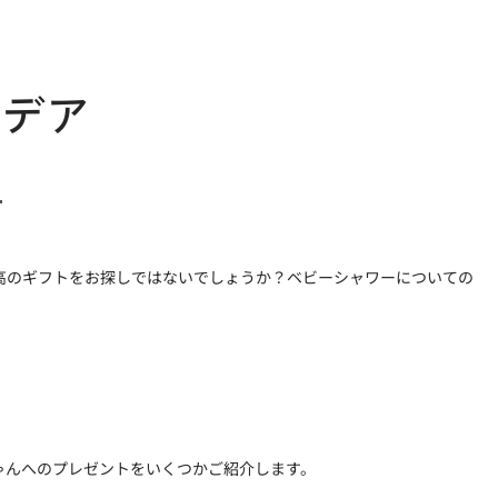
イデア
高のギフトをお探しではないでしょうか？ベビーシャワーについての
ゃんへのプレゼントをいくつかご紹介します。