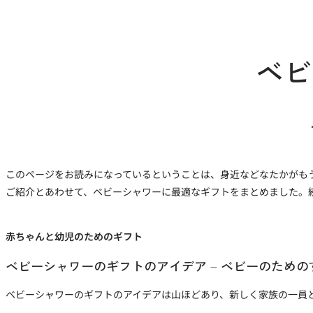
ベビ
このページをお読みになっているということは、身近などなたかがも
ご紹介とあわせて、ベビーシャワーに最適なギフトをまとめました。
赤ちゃんと幼児のためのギフト
ベビーシャワーのギフトのアイデア – ベビーのためのす
ベビーシャワーのギフトのアイデアは山ほどあり、新しく家族の一員