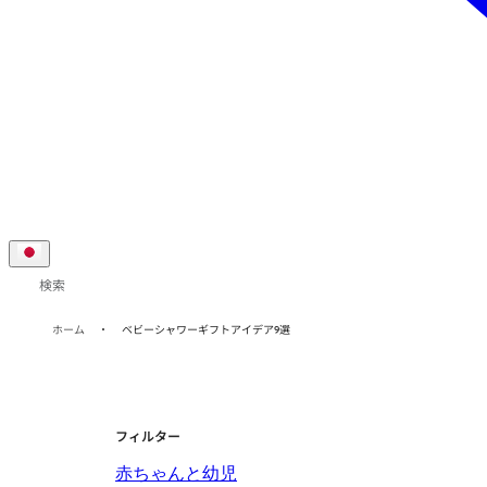
検索
ホーム
ベビーシャワーギフトアイデア9選
フィルター
赤ちゃんと幼児