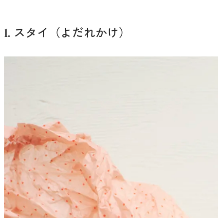
1. スタイ（よだれかけ）