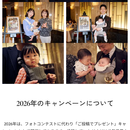
2026年のキャンペーンについて
2026年は、フォトコンテストに代わり「ご投稿でプレゼント」キャ