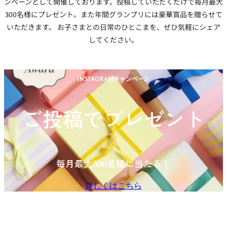
ンペーンとして開催しております。投稿していただくだけで毎月最大
300名様にプレゼント。また年間グランプリには豪華賞品を贈らせて
いただきます。 お子さまとの日常のひとこまを、ぜひ気軽にシェア
してください。
INSTAGRAMキャンペーン
ご投稿でプレゼント
毎月最大300名様に当たる！
詳しくはこちら