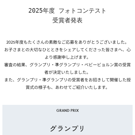
2025年度 フォトコンテスト
受賞者発表
2025年度もたくさんの素敵なご応募をありがとうございました。
お子さまとの大切なひとときをシェアしてくださった皆さまへ、心
より感謝申し上げます。
審査の結果、グランプリ・準グランプリ・ベビービョルン賞の受賞
者が決定いたしました。
また、グランプリ・準グランプリの受賞者をお招きして開催した授
賞式の様子も、あわせてご紹介いたします。
GRAND PRIX
グランプリ