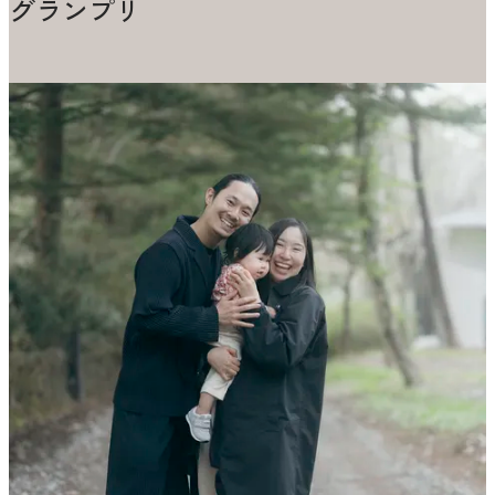
グランプリ