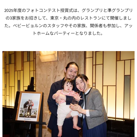
2025年度のフォトコンテスト授賞式は、グランプリと準グランプリ
の3家族をお招きして、東京・丸の内のレストランにて開催しまし
た。ベビービョルンのスタッフやその家族、関係者も参加し、アッ
トホームなパーティーとなりました。