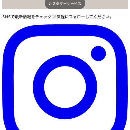
カスタマーサービス​
SNSで最新情報をチェック!お気軽にフォローしてください。