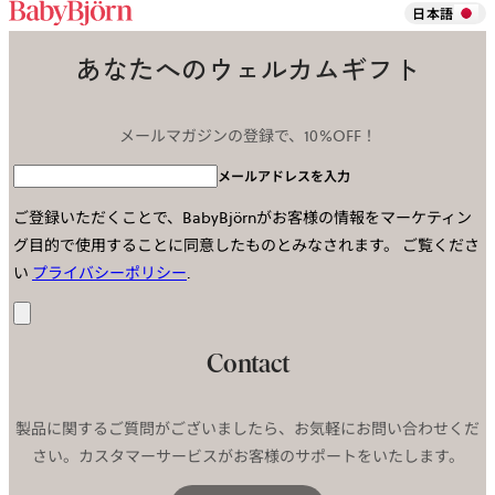
日本語
あなたへのウェルカムギフト
メールマガジンの登録で、10%OFF！
メールアドレスを入力
ご登録いただくことで、BabyBjörnがお客様の情報をマーケティン
グ目的で使用することに同意したものとみなされます。
ご覧くださ
い
プライバシーポリシー
.
送
信
Contact
製品に関するご質問がございましたら、お気軽にお問い合わせくだ
さい。カスタマーサービスがお客様のサポートをいたします。