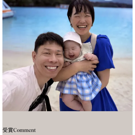
受賞Comment