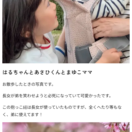
はるちゃんとあさひくんとまゆこママ
お散歩したときの写真です。
長女が弟を笑わせようと必死になっていて可愛かったです。
この抱っこ紐は長女が使っていたものですが、全くへたり等もな
く、弟に使えてます！