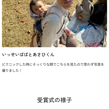
いっせいぱぱとあさひくん
ピクニックした時にそっくりな顔でこちらを見たので思わず写真を
撮りました！
受賞式の様子