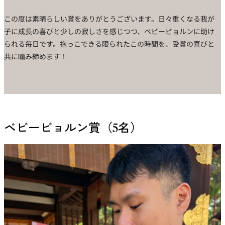
この度は素晴らしい賞をありがとうございます。日々重くなる我が
子に成長の喜びと少しの寂しさを感じつつ、ベビービョルンに助け
られる毎日です。抱っこできる限られたこの時間を、受賞の喜びと
共に噛み締めます！
ベビービョルン賞（5名）