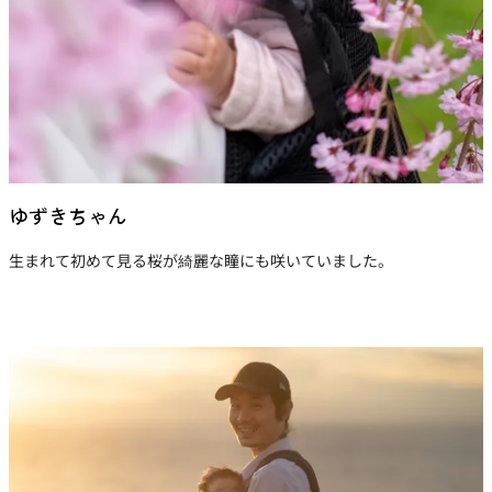
ゆずきちゃん
生まれて初めて見る桜が綺麗な瞳にも咲いていました。