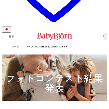
0
検索
ホーム
PHOTO CONTEST 2025 GRANDPRIX
2025
フォトコンテスト結果
発表