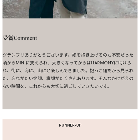
受賞Comment
グランプリありがとうございます。娘を抱き上げるのも不安だった
頃からMINIに支えられ、大きくなってからはHARMONYに助けら
れ、街に、海に、山にと楽しんできました。抱っこ紐だから見られ
た、忘れがたい笑顔、寝顔がたくさんあります。そんなかけがえの
ない時間を、これからも大切に過ごしていきたいです。
RUNNER-UP