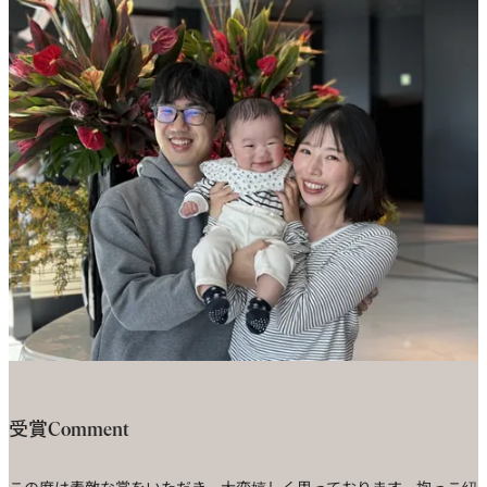
受賞Comment