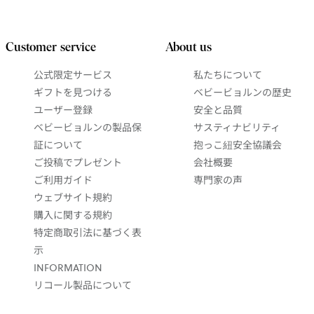
Customer service
About us
公式限定サービス
私たちについて
ギフトを見つける
ベビービョルンの歴史
ユーザー登録
安全と品質
ベビービョルンの製品保
サスティナビリティ
証について
抱っこ紐安全協議会
ご投稿でプレゼント
会社概要
ご利用ガイド
専門家の声
ウェブサイト規約
購入に関する規約
特定商取引法に基づく表
示
INFORMATION
リコール製品について