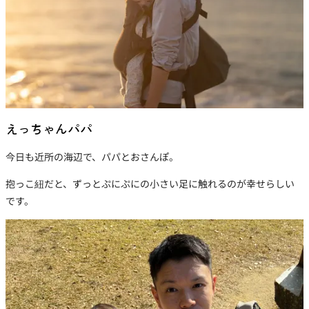
えっちゃんパパ
今日も近所の海辺で、パパとおさんぽ。
抱っこ紐だと、ずっとぷにぷにの小さい足に触れるのが幸せらしい
です。