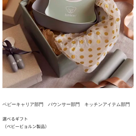
ベビーキャリア部門 バウンサー部門 キッチンアイテム部門
選べるギフト
（ベビービョルン製品）