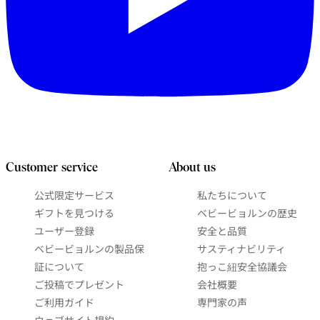
Customer service
About us
公式限定サービス
私たちについて
ギフトを見つける
ベビービョルンの歴史
ユーザー登録
安全と品質
ベビービョルンの製品保
サスティナビリティ
証について
抱っこ紐安全協議会
ご投稿でプレゼント
会社概要
ご利用ガイド
専門家の声