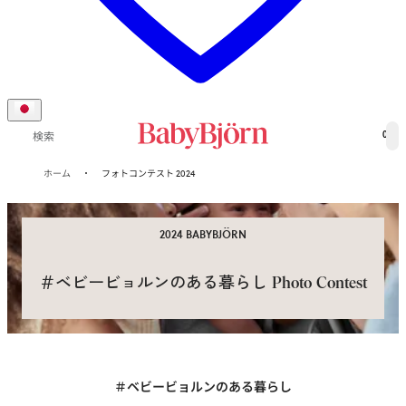
0
検索
ホーム
フォトコンテスト 2024
2024 BABYBJÖRN
＃ベビービョルンのある暮らし Photo Contest
＃ベビービョルンのある暮らし