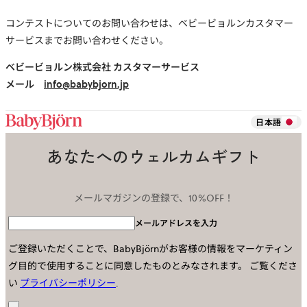
コンテストについてのお問い合わせは、ベビービョルンカスタマー
サービスまでお問い合わせください。
ベビービョルン株式会社 カスタマーサービス
メール
info@babybjorn.jp
日本語
あなたへのウェルカムギフト
メールマガジンの登録で、10%OFF！
メールアドレスを入力
ご登録いただくことで、BabyBjörnがお客様の情報をマーケティン
グ目的で使用することに同意したものとみなされます。
ご覧くださ
い
プライバシーポリシー
.