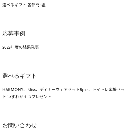
選べるギフト 各部門5組
応募事例
2023年度の結果発表
選べるギフト
HARMONY、Bliss、ディナーウェアセット8pcs、トイトレ応援セッ
ト いずれか１つプレゼント
お問い合わせ