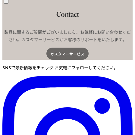
送
信
Contact
製品に関するご質問がございましたら、お気軽にお問い合わせくだ
さい。カスタマーサービスがお客様のサポートをいたします。
カスタマーサービス​
SNSで最新情報をチェック!お気軽にフォローしてください。