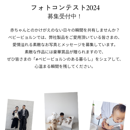
フォトコンテスト2024
募集受付中！
赤ちゃんとのかけがえのない日々の瞬間を共有しませんか？
ベビービョルンでは、弊社製品をご愛用頂いている皆さまの、
愛情溢れる素敵なお写真とメッセージを募集しています。
素敵な作品には豪華賞品が贈られますので、
ぜひ皆さまの「#ベビービョルンのある暮らし」をシェアして、
心温まる瞬間を残してください。