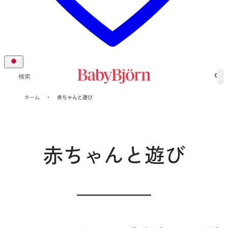
0
検索
ホーム
赤ちゃんと遊び
赤ちゃんと遊び