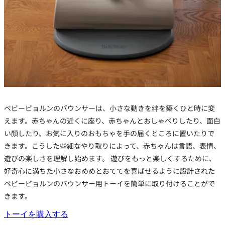
ベビービョルンのバウンサーは、小さな動きを絆を築くひと時に変
えます。赤ちゃんの近くに座り、赤ちゃんとおしゃべりしたり、面白
い顔したり、お気に入りのおもちゃを手の届くところに置いたりで
きます。こうした些細なやり取りによって、赤ちゃんは言語、表情、
遊びの楽しさを理解し始めます。
遊びをもっと楽しくするために、
好奇心に満ちた小さなおめめとおててを喜ばせるように設計された
ベビービョルンのバウンサー用トーイを簡単に取り付けることがで
きます。
トーイを購入する