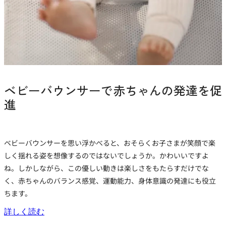
ベビーバウンサーで赤ちゃんの発達を促
進
ベビーバウンサーを思い浮かべると、おそらくお子さまが笑顔で楽
しく揺れる姿を想像するのではないでしょうか。かわいいですよ
ね。しかしながら、この優しい動きは楽しさをもたらすだけでな
く、赤ちゃんのバランス感覚、運動能力、身体意識の発達にも役立
ちます。
詳しく読む