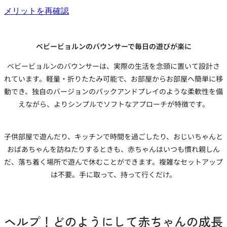
メリットを再確認
ベビービョルンのバウンサーで毎日の遊びが楽に
ベビービョルンのバウンサーは、実際の生活を念頭に置いて設計さ
れています。軽量・折りたたみ可能で、お部屋からお部屋へ簡単に移
動でき、独自のバージョンのパックアンドプレイのような柔軟性を備
えながら、よりシンプルでソフトなアプローチが特徴です。
子供部屋で遊んだり、キッチンで時間を過ごしたり、おじいちゃんと
おばあちゃんを訪ねたりするときも、赤ちゃんはいつも慣れ親しん
だ、落ち着く場所で遊んで休むことができます。複雑なセットアップ
は不要。手に取って、持って行くだけ。
ヘルプ！どのようにして赤ちゃんの成長