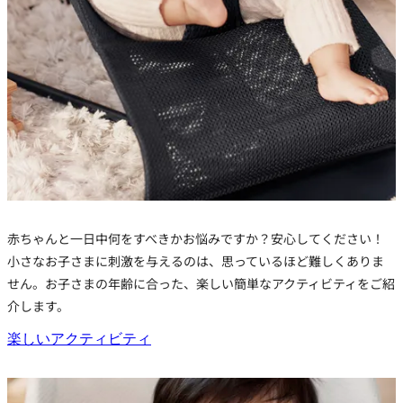
赤ちゃんと一日中何をすべきかお悩みですか？安心してください！
小さなお子さまに刺激を与えるのは、思っているほど難しくありま
せん。お子さまの年齢に合った、楽しい簡単なアクティビティをご紹
介します。
楽しいアクティビティ