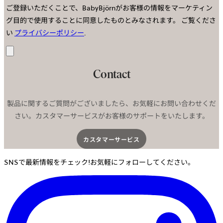
ご登録いただくことで、BabyBjörnがお客様の情報をマーケティン
グ目的で使用することに同意したものとみなされます。
ご覧くださ
い
プライバシーポリシー
.
送
信
Contact
製品に関するご質問がございましたら、お気軽にお問い合わせくだ
さい。カスタマーサービスがお客様のサポートをいたします。
カスタマーサービス​
SNSで最新情報をチェック!お気軽にフォローしてください。