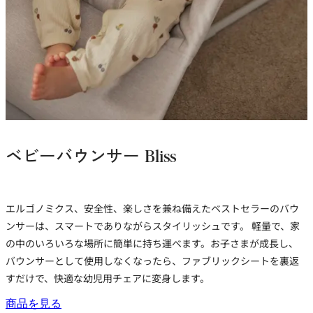
ベビーバウンサー Bliss
エルゴノミクス、安全性、楽しさを兼ね備えたベストセラーのバウ
ンサーは、スマートでありながらスタイリッシュです。 軽量で、家
の中のいろいろな場所に簡単に持ち運べます。お子さまが成長し、
バウンサーとして使用しなくなったら、ファブリックシートを裏返
すだけで、快適な幼児用チェアに変身します。
商品を見る