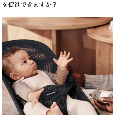
を促進できますか？