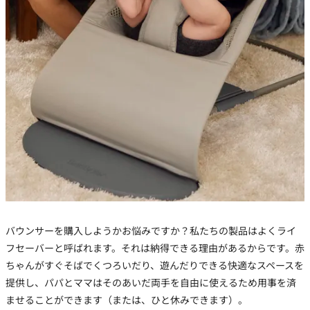
バウンサーを購入しようかお悩みですか？私たちの製品はよくライ
フセーバーと呼ばれます。それは納得できる理由があるからです。赤
ちゃんがすぐそばでくつろいだり、遊んだりできる快適なスペースを
提供し、パパとママはそのあいだ両手を自由に使えるため用事を済
ませることができます（または、ひと休みできます）。