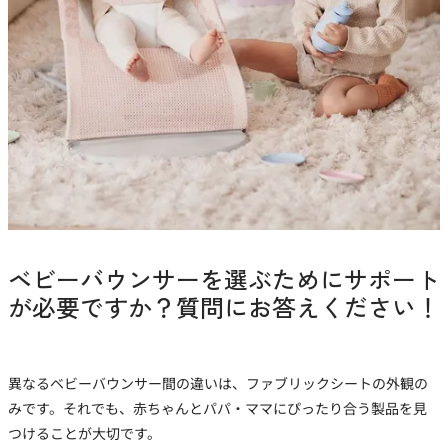
ベビーバウンサーを選ぶためにサポート
が必要ですか？質問にお答えください！
異なるベビーバウンサー間の違いは、ファブリックシートの外観の
みです。それでも、赤ちゃんとパパ・ママにぴったり合う製品を見
つけることが大切です。