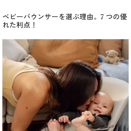
ベビーバウンサーを選ぶ理由。7 つの優
れた利点！