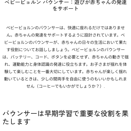
ベビービョルン バウンサー：遊びが赤ちゃんの発達
をサポート
ベビービョルンのバウンサーは、快適に座れるだけではありませ
ん。赤ちゃんの発達をサポートするように設計されています。ベ
ビービョルンのバウンサーが、赤ちゃんの日々の生活において果た
す役割についてお話ししましょう。ベビービョルンのバウンサー
は、バッテリー、コード、ボタンを必要とせず、赤ちゃんの動きで揺
れ、運動能力と身体認識の発達に役立ちます。お子さまが揺れを体
験して楽しむことを一番大切にしています。赤ちゃんが楽しく揺れ
動いているときは、少しの間両手を自由に使うのもいいかもしれま
せん（コーヒーでもいかがでしょうか？）.
バウンサーは早期学習で重要な役割を果
たします