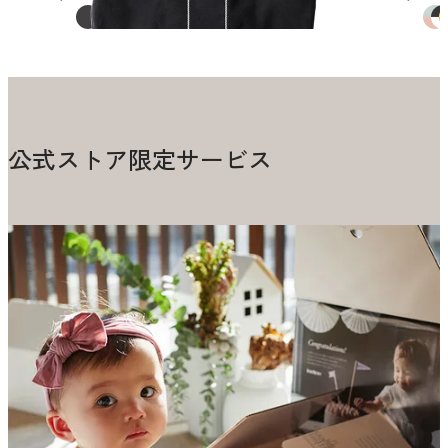
公式ストア限定サービス