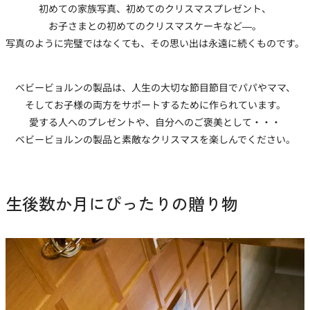
初めての家族写真、初めてのクリスマスプレゼント、
お子さまとの初めてのクリスマスケーキなど―。
写真のように完璧ではなくても、その思い出は永遠に続くものです。
ベビービョルンの製品は、人生の大切な節目節目でパパやママ、
そしてお子様の両方をサポートするために作られています。
愛する人へのプレゼントや、自分へのご褒美として・・・
ベビービョルンの製品と素敵なクリスマスを楽しんでください。
生後数か月にぴったりの贈り物