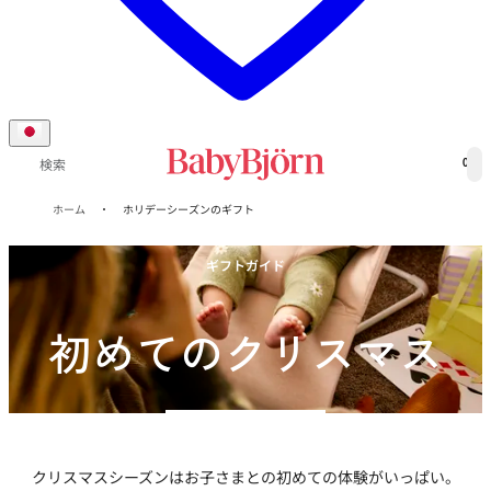
0
検索
ホーム
ホリデーシーズンのギフト
ギフトガイド
初めてのクリスマス
クリスマスシーズンはお子さまとの初めての体験がいっぱい。