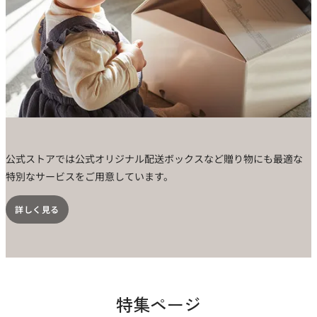
公式ストアでは公式オリジナル配送ボックスなど贈り物にも最適な
特別なサービスをご用意しています。
詳しく見る
特集ページ