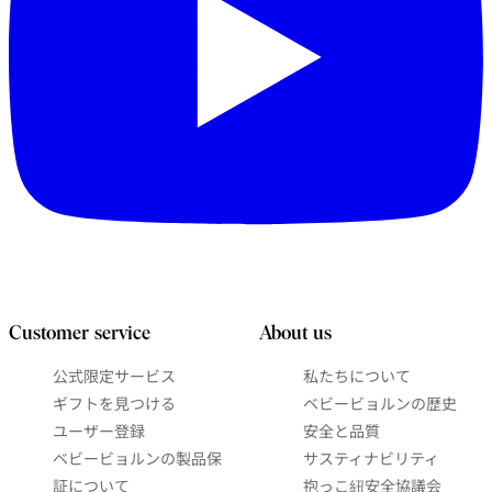
Customer service
About us
公式限定サービス
私たちについて
ギフトを見つける
ベビービョルンの歴史
ユーザー登録
安全と品質
ベビービョルンの製品保
サスティナビリティ
証について
抱っこ紐安全協議会