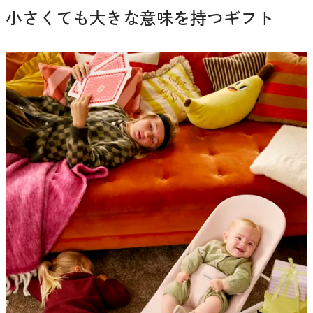
小さくても大きな意味を持つギフト