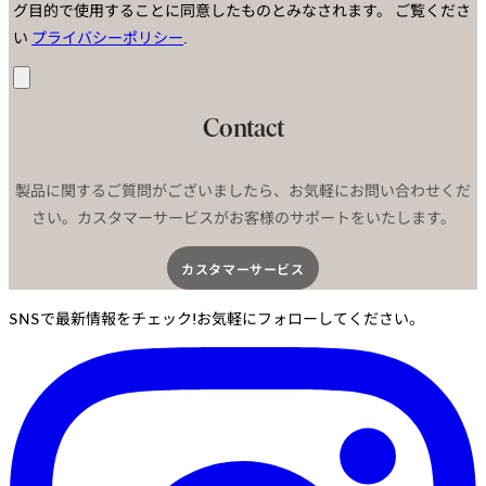
グ目的で使用することに同意したものとみなされます。
ご覧くださ
い
プライバシーポリシー
.
送
信
Contact
製品に関するご質問がございましたら、お気軽にお問い合わせくだ
さい。カスタマーサービスがお客様のサポートをいたします。
カスタマーサービス​
SNSで最新情報をチェック!お気軽にフォローしてください。