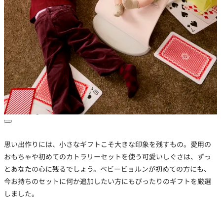
思い出作りには、小さなギフトこそ大きな印象を残すもの。愛用の
おもちゃや初めてのカトラリーセットを使う可愛いしぐさは、ずっ
とあなたの心に残るでしょう。ベビービョルンが初めての方にも、
今お持ちのセットに何か追加したい方にもぴったりのギフトを厳選
しました。