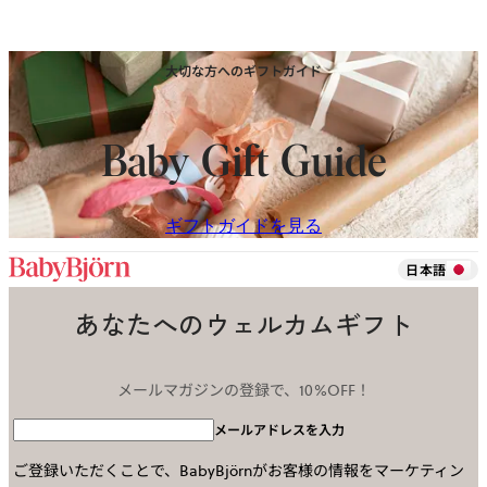
大切な方へのギフトガイド
Baby Gift Guide
ギフトガイドを見る
日本語
あなたへのウェルカムギフト
メールマガジンの登録で、10%OFF！
メールアドレスを入力
ご登録いただくことで、BabyBjörnがお客様の情報をマーケティン