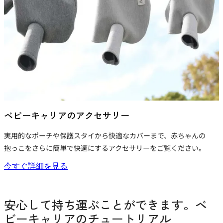
ベビーキャリアのアクセサリー
実用的なポーチや保護スタイから快適なカバーまで、赤ちゃんの
抱っこをさらに簡単で快適にするアクセサリーをご覧ください。
今すぐ詳細を見る
安心して持ち運ぶことができます。ベ
ビーキャリアのチュートリアル