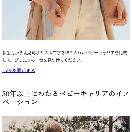
新生児から幼児向けの
人間工学を取り入れたベビーキャリア
を比較
して、ぴったりの一台を見つけてください。
比較を開始する
50年以上にわたるベビーキャリアのイノ
ベーション