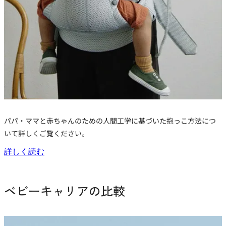
パパ・ママと赤ちゃんのための人間工学に基づいた抱っこ方法につ
いて詳しくご覧ください。
詳しく読む
ベビーキャリアの比較