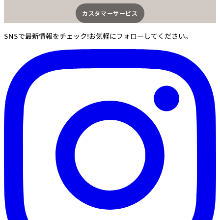
カスタマーサービス​
SNSで最新情報をチェック!お気軽にフォローしてください。