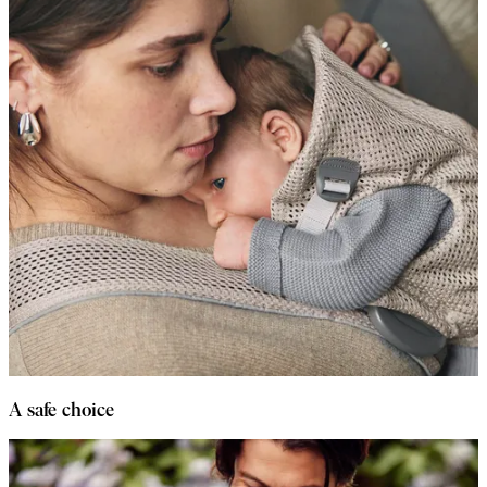
A safe choice