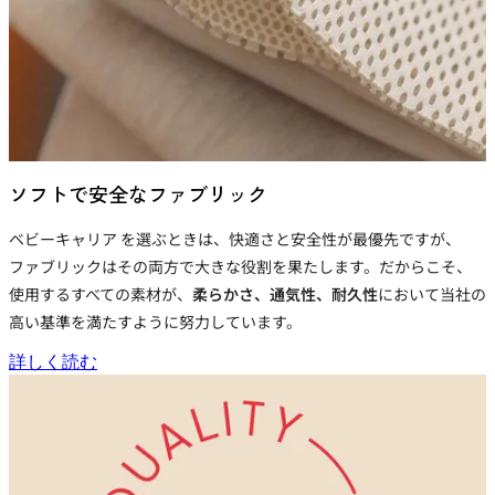
ソフトで安全なファブリック
ベビーキャリア
を選ぶときは、快適さと安全性が最優先ですが、
ファブリックはその両方で大きな役割を果たします。だからこそ、
使用するすべての素材が、
柔らかさ、通気性、耐久性
において当社の
高い基準を満たすように努力しています。
詳しく読む