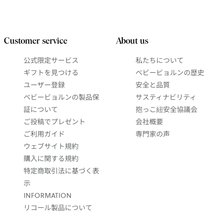
Customer service
About us
公式限定サービス
私たちについて
ギフトを見つける
ベビービョルンの歴史
ユーザー登録
安全と品質
ベビービョルンの製品保
サスティナビリティ
証について
抱っこ紐安全協議会
ご投稿でプレゼント
会社概要
ご利用ガイド
専門家の声
ウェブサイト規約
購入に関する規約
特定商取引法に基づく表
示
INFORMATION
リコール製品について