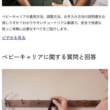
ベビーキャリア
の着用方法、調整方法、お手入れ方法の説明書をお
探しですか？わかりやすいチュートリアル動画で、安全で快適な
抱っこ体験に必要なすべてをご紹介します。
ビデオを見る
ベビーキャリアに関する質問と回答