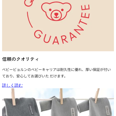
信頼のクオリティ
ベビービョルンの
ベビーキャリア
は耐久性に優れ、厚い保証が付い
ており、安心してお選びいた だけます。
詳しく読む