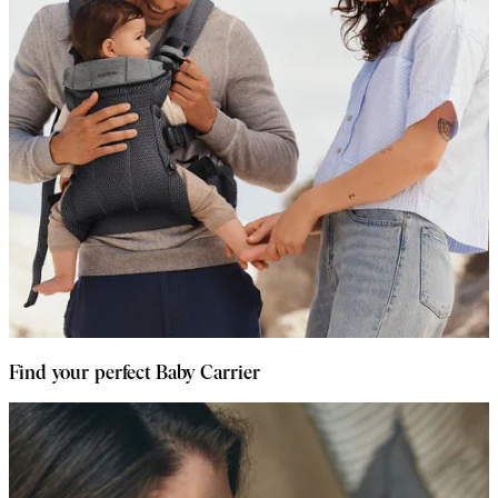
Find your perfect Baby Carrier