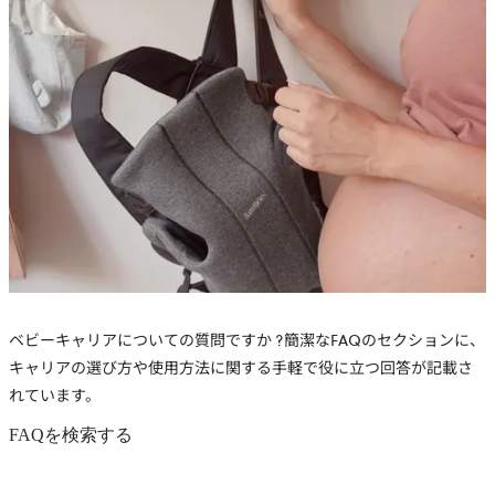
ベビーキャリア
についての質問ですか ?簡潔なFAQのセクションに、
キャリアの選び方や使用方法に関する手軽で役に立つ回答が記載さ
れています。
FAQを検索する