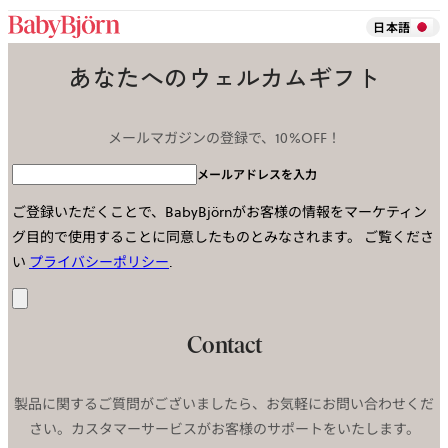
日本語
あなたへのウェルカムギフト
メールマガジンの登録で、10%OFF！
メールアドレスを入力
ご登録いただくことで、BabyBjörnがお客様の情報をマーケティン
グ目的で使用することに同意したものとみなされます。
ご覧くださ
い
プライバシーポリシー
.
送
信
Contact
製品に関するご質問がございましたら、お気軽にお問い合わせくだ
さい。カスタマーサービスがお客様のサポートをいたします。