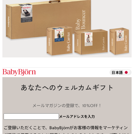
日本語
あなたへのウェルカムギフト
メールマガジンの登録で、10%OFF！
メールアドレスを入力
ご登録いただくことで、BabyBjörnがお客様の情報をマーケティン