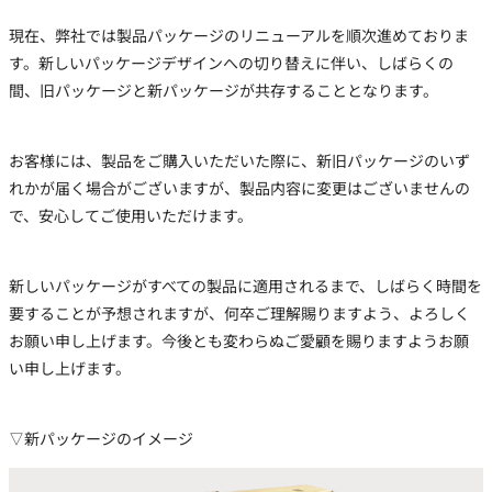
現在、弊社では製品パッケージのリニューアルを順次進めておりま
す。新しいパッケージデザインへの切り替えに伴い、しばらくの
間、旧パッケージと新パッケージが共存することとなります。
お客様には、製品をご購入いただいた際に、新旧パッケージのいず
れかが届く場合がございますが、製品内容に変更はございませんの
で、安心してご使用いただけます。
新しいパッケージがすべての製品に適用されるまで、しばらく時間を
要することが予想されますが、何卒ご理解賜りますよう、よろしく
お願い申し上げます。今後とも変わらぬご愛顧を賜りますようお願
い申し上げます。
▽新パッケージのイメージ