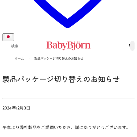
0
検索
ホーム
製品パッケージ切り替えのお知らせ
製品パッケージ切り替えのお知らせ
2024年12月3日
平素より弊社製品をご愛顧いただき、誠にありがとうございます。