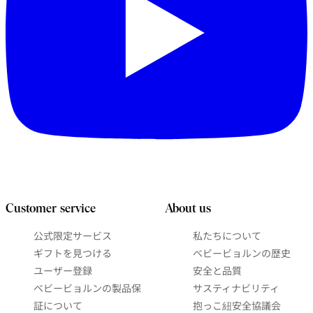
Customer service
About us
公式限定サービス
私たちについて
ギフトを見つける
ベビービョルンの歴史
ユーザー登録
安全と品質
ベビービョルンの製品保
サスティナビリティ
証について
抱っこ紐安全協議会