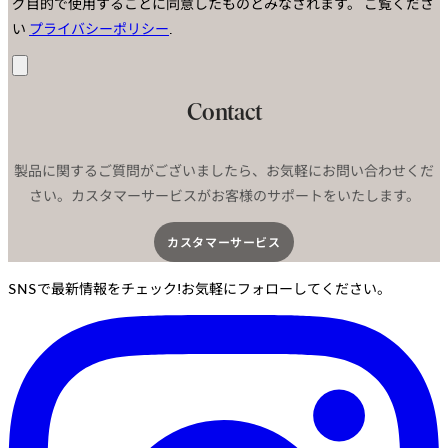
グ目的で使用することに同意したものとみなされます。
ご覧くださ
い
プライバシーポリシー
.
送
信
Contact
製品に関するご質問がございましたら、お気軽にお問い合わせくだ
さい。カスタマーサービスがお客様のサポートをいたします。
カスタマーサービス​
SNSで最新情報をチェック!お気軽にフォローしてください。