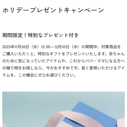
ホリデープレゼントキャンペーン
期間限定！特別なプレゼント付き
2025年11月26日（水）12:00～12月10日（水）の期間中、対象商品を
ご購入いただくと、特別なギフトをプレゼントいたします。赤ちゃん
のために気になっていたアイテムや、これからパパ・ママになる方へ
の贈り物をお探しなら、今がおすすめです。長く愛用いただけるアイ
テムを、この機会にぜひお選びください。