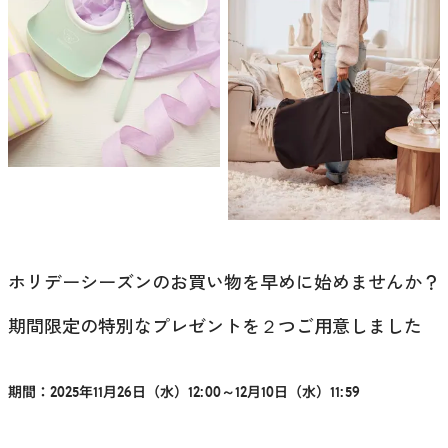
ホリデーシーズンのお買い物を早めに始めませんか？
期間限定の特別なプレゼントを２つご用意しました
期間：2025年11月26日（水）12:00～12月10日（水）11:59