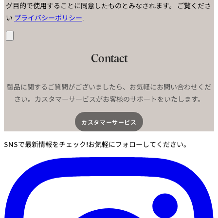
グ目的で使用することに同意したものとみなされます。
ご覧くださ
い
プライバシーポリシー
.
送
信
Contact
製品に関するご質問がございましたら、お気軽にお問い合わせくだ
さい。カスタマーサービスがお客様のサポートをいたします。
カスタマーサービス​
SNSで最新情報をチェック!お気軽にフォローしてください。