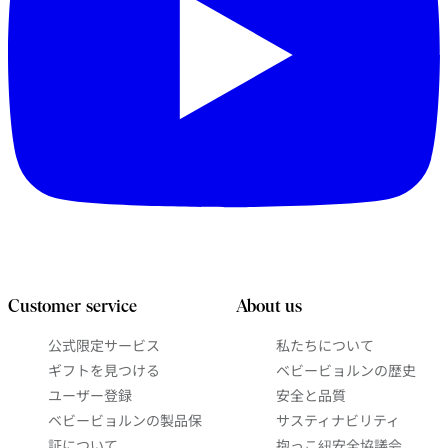
Customer service
About us
公式限定サービス
私たちについて
ギフトを見つける
ベビービョルンの歴史
ユーザー登録
安全と品質
ベビービョルンの製品保
サスティナビリティ
証について
抱っこ紐安全協議会