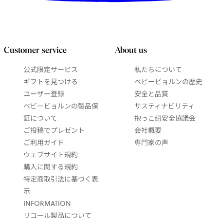
Customer service
About us
公式限定サービス
私たちについて
ギフトを見つける
ベビービョルンの歴史
ユーザー登録
安全と品質
ベビービョルンの製品保
サスティナビリティ
証について
抱っこ紐安全協議会
ご投稿でプレゼント
会社概要
ご利用ガイド
専門家の声
ウェブサイト規約
購入に関する規約
特定商取引法に基づく表
示
INFORMATION
リコール製品について