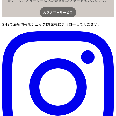
さい。カスタマーサービスがお客様のサポートをいたします。
カスタマーサービス​
SNSで最新情報をチェック!お気軽にフォローしてください。