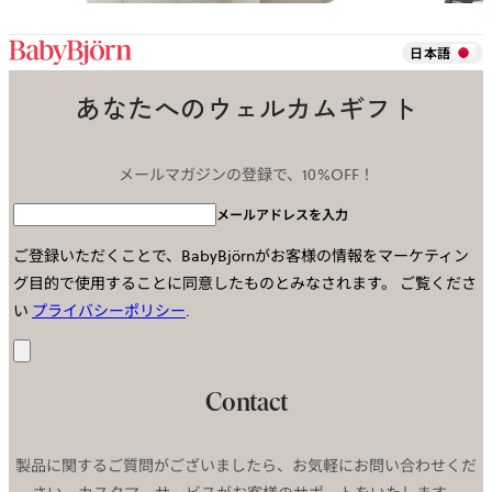
日本語
あなたへのウェルカムギフト
メールマガジンの登録で、10%OFF！
メールアドレスを入力
ご登録いただくことで、BabyBjörnがお客様の情報をマーケティン
グ目的で使用することに同意したものとみなされます。
ご覧くださ
い
プライバシーポリシー
.
送
信
Contact
製品に関するご質問がございましたら、お気軽にお問い合わせくだ