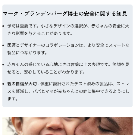
マーク・ブランデンバーグ博士の安全に関する知見
予防は重要です。小さなデザインの選択が、赤ちゃんの安全に大
きな影響を与えることがあります。
医師とデザイナーのコラボレーションは、より安全でスマートな
製品につながります。
赤ちゃんの感じている心地よさは言葉以上の表現です。笑顔を見
せると、安心していることがわかります。
親の自信が大切
- 慎重に設計されたテスト済みの製品は、ストレ
スを軽減し、パパとママが赤ちゃんとの絆に集中できるようにし
ます。