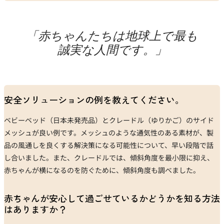
「赤ちゃんたちは地球上で最も
誠実な人間です。」
安全ソリューションの例を教えてください。
ベビーベッド（日本未発売品）とクレードル（ゆりかご）のサイド
メッシュが良い例です。メッシュのような通気性のある素材が、製
品の風通しを良くする解決策になる可能性について、早い段階で話
し合いました。また、クレードルでは、傾斜角度を最小限に抑え、
赤ちゃんが横になるのを防ぐために、傾斜角度も調べました。
赤ちゃんが安心して過ごせているかどうかを知る方法
はありますか？