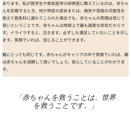
あります。私が医学生や救急医学の研修医に教えているのは、赤ちゃ
んを診察するとき、何か特定の症状または、病気や怪我の可能性を
抱えて救急科に連れてこられた場合でも、赤ちゃんの笑顔は信じて
良いということです。赤ちゃんは地球上で最も誠実な存在だからで
す。イライラすると、泣きます。必ずしも満足していないことを示し
ます。笑顔でいれば、信じることができます。
親にとっても同じです。赤ちゃんがキャリアの中で笑顔でいれば、親
は赤ちゃんを信頼して良いでしょう。安心していることがわかりま
す。
「赤ちゃんを救うことは、世界
を救うことです。」