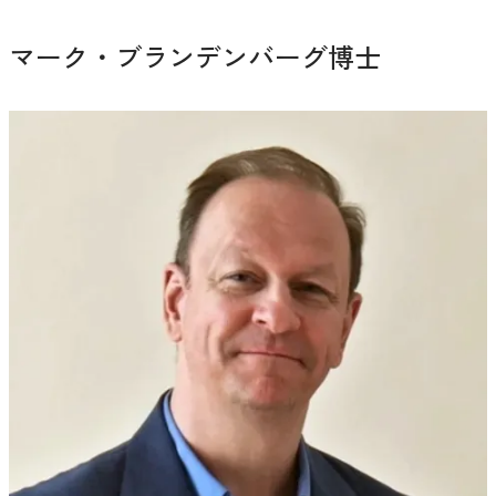
マーク・ブランデンバーグ博士