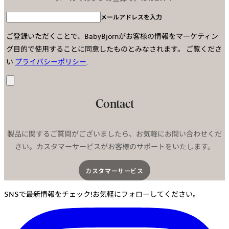
メールアドレスを入力
ご登録いただくことで、BabyBjörnがお客様の情報をマーケティン
グ目的で使用することに同意したものとみなされます。
ご覧くださ
い
プライバシーポリシー
.
送
信
Contact
製品に関するご質問がございましたら、お気軽にお問い合わせくだ
さい。カスタマーサービスがお客様のサポートをいたします。
カスタマーサービス​
SNSで最新情報をチェック!お気軽にフォローしてください。