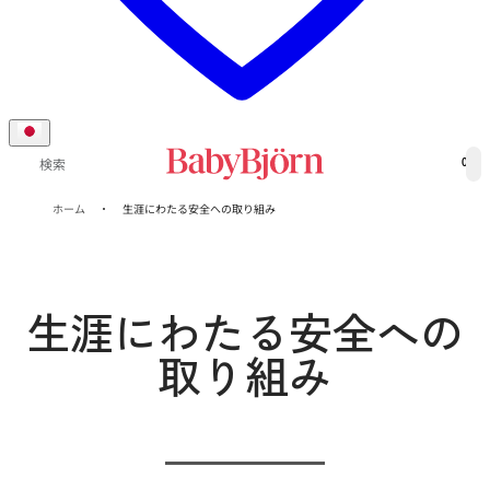
0
検索
ホーム
生涯にわたる安全への取り組み
生涯にわたる安全への
取り組み