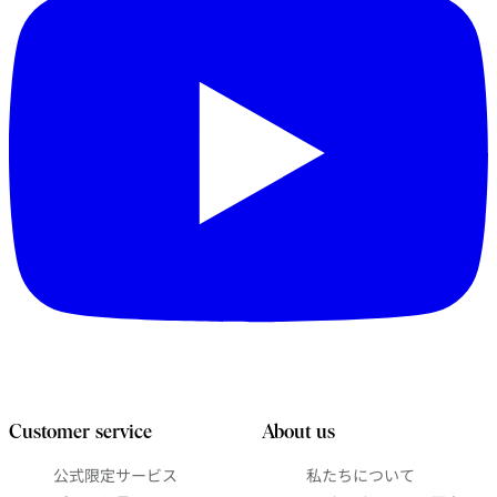
Customer service
About us
公式限定サービス
私たちについて