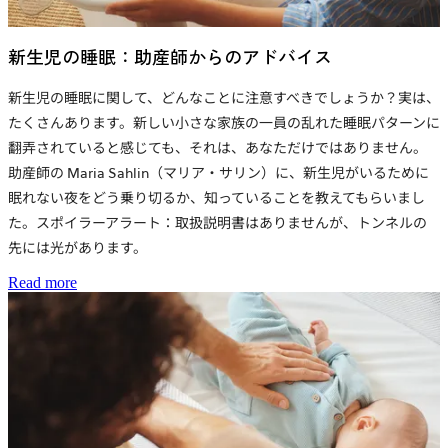
新生児の睡眠：助産師からのアドバイス
新生児の睡眠に関して、どんなことに注意すべきでしょうか？実は、
たくさんあります。新しい小さな家族の一員の乱れた睡眠パターンに
翻弄されていると感じても、それは、あなただけではありません。
助産師の Maria Sahlin（マリア・サリン）に、新生児がいるために
眠れない夜をどう乗り切るか、知っていることを教えてもらいまし
た。スポイラーアラート：取扱説明書はありませんが、トンネルの
先には光があります。
Read more