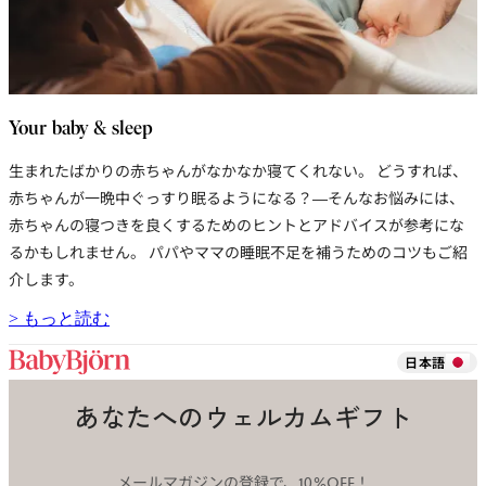
Your baby & sleep
生まれたばかりの赤ちゃんがなかなか寝てくれない。 どうすれば、
赤ちゃんが一晩中ぐっすり眠るようになる？―そんなお悩みには、
赤ちゃんの寝つきを良くするためのヒントとアドバイスが参考にな
るかもしれません。 パパやママの睡眠不足を補うためのコツもご紹
介します。
> もっと読む
日本語
あなたへのウェルカムギフト
メールマガジンの登録で、10%OFF！