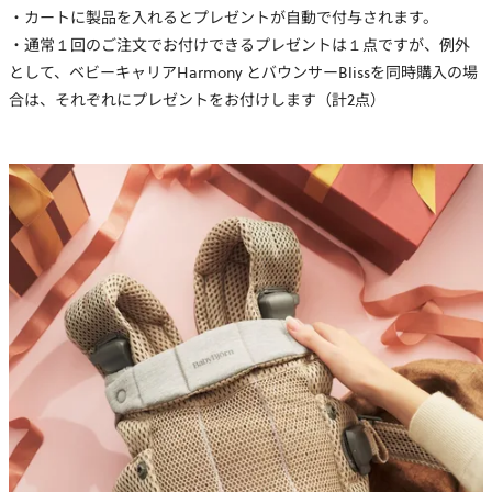
・カートに製品を入れるとプレゼントが自動で付与されます。
・通常１回のご注文でお付けできるプレゼントは１点ですが、例外
として、ベビーキャリアHarmony とバウンサーBlissを同時購入の場
合は、それぞれにプレゼントをお付けします（計2点）