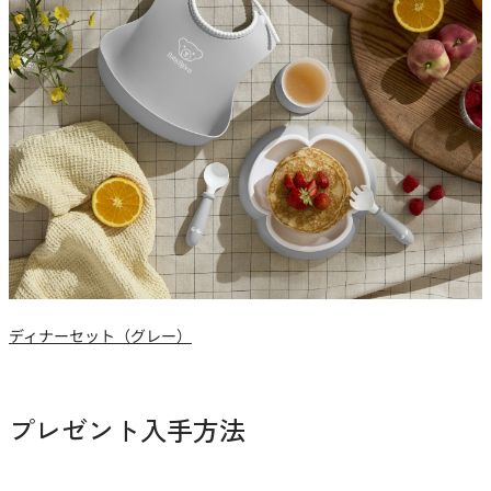
ディナーセット（グレー）
プレゼント入手方法