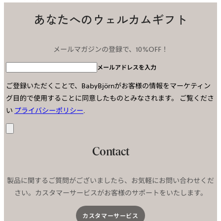
あなたへのウェルカムギフト
メールマガジンの登録で、10%OFF！
メールアドレスを入力
ご登録いただくことで、BabyBjörnがお客様の情報をマーケティン
グ目的で使用することに同意したものとみなされます。
ご覧くださ
い
プライバシーポリシー
.
送
信
Contact
製品に関するご質問がございましたら、お気軽にお問い合わせくだ
さい。カスタマーサービスがお客様のサポートをいたします。
カスタマーサービス​