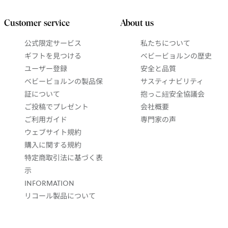
Customer service
About us
公式限定サービス
私たちについて
ギフトを見つける
ベビービョルンの歴史
ユーザー登録
安全と品質
ベビービョルンの製品保
サスティナビリティ
証について
抱っこ紐安全協議会
ご投稿でプレゼント
会社概要
ご利用ガイド
専門家の声
ウェブサイト規約
購入に関する規約
特定商取引法に基づく表
示
INFORMATION
リコール製品について