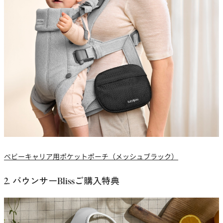
ベビーキャリア用ポケットポーチ（メッシュブラック）
2. バウンサーBlissご購入特典