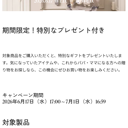
2026.6.17 WED. － 7.1 WED.
期間限定！特別なプレゼント付き
対象商品をご購入いただくと、特別なギフトをプレゼントいたしま
す。気になっていたアイテムや、これからパパ・ママになる方への贈
り物をお探しなら、この機会にぜひお買い物をお楽しみください。
キャンペーン期間
2026年6月17日（水）17:00～7月1日（水）16:59
対象製品