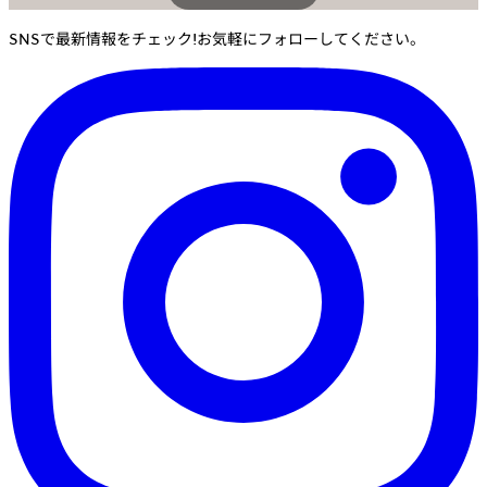
SNSで最新情報をチェック!お気軽にフォローしてください。