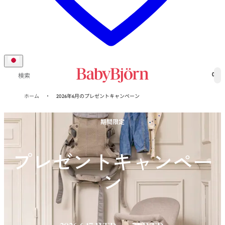
0
検索
ホーム
2026年6月のプレゼントキャンペーン
期間限定
プレゼントキャンペー
ン