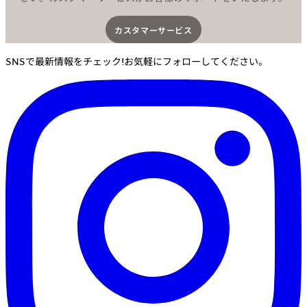
カスタマーサービス​
SNSで最新情報をチェック!お気軽にフォローしてください。