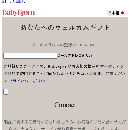
詳しく読む
日本語
あなたへのウェルカムギフト
メールマガジンの登録で、10%OFF！
メールアドレスを入力
ご登録いただくことで、BabyBjörnがお客様の情報をマーケティン
グ目的で使用することに同意したものとみなされます。
ご覧くださ
い
プライバシーポリシー
.
送
信
Contact
製品に関するご質問がございましたら、お気軽にお問い合わせくだ
さい。カスタマーサービスがお客様のサポートをいたします。