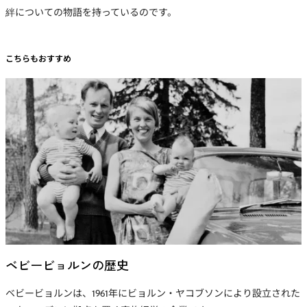
絆についての物語を持っているのです。
こちらもおすすめ
ベビービョルンの歴史
ベビービョルンは、1961年にビョルン・ヤコブソンにより設立された