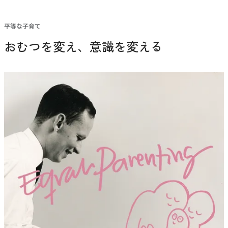
平等な子育て
おむつを変え、意識を変える