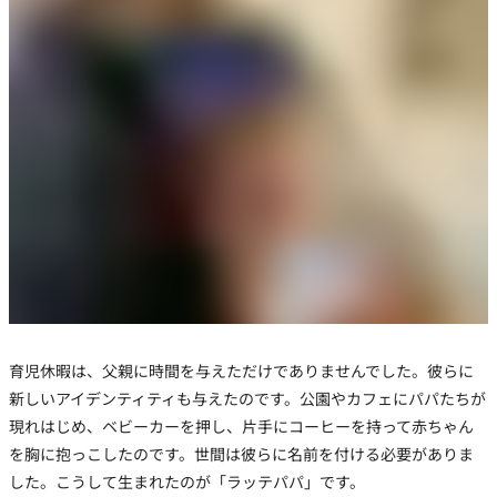
育児休暇は、父親に時間を与えただけでありませんでした。彼らに
新しいアイデンティティも与えたのです。公園やカフェにパパたちが
現れはじめ、ベビーカーを押し、片手にコーヒーを持って赤ちゃん
を胸に抱っこしたのです。世間は彼らに名前を付ける必要がありま
した。こうして生まれたのが「ラッテパパ」です。