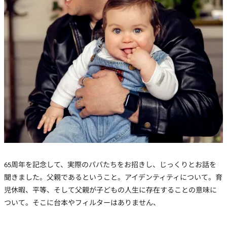
65周年を記念して、実際のパパたちをお招きし、じっくりとお話を
聞きました。父親であるということ。アイデンティティについて。育
児休暇、平等、そして父親が子どもの人生に存在することの意味に
ついて。そこに台本やフィルターはありません、