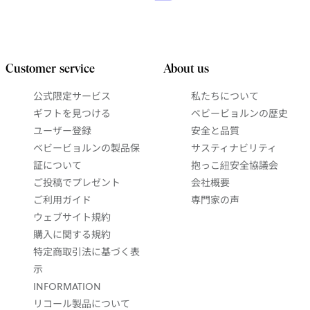
Customer service
About us
公式限定サービス
私たちについて
ギフトを見つける
ベビービョルンの歴史
ユーザー登録
安全と品質
ベビービョルンの製品保
サスティナビリティ
証について
抱っこ紐安全協議会
ご投稿でプレゼント
会社概要
ご利用ガイド
専門家の声
ウェブサイト規約
購入に関する規約
特定商取引法に基づく表
示
INFORMATION
リコール製品について