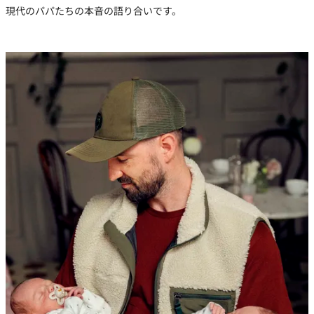
現代のパパたちの本音の語り合いです。