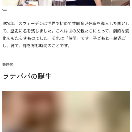
1974年、スウェーデンは世界で初めて共同育児休暇を導入した国とし
て、歴史に名を残しました。これは世の父親たちにとって、劇的な変
化をもたらすものでした。それは「時間」です。子どもと一緒過ご
し、育て、絆を育む時間のことです。
新時代
ラテパパの誕生