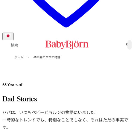
0
検索
ホーム
65年間のパパの物語
65 Years of
Dad Stories
パパは、いつもベビービョルンの物語にいました。
一時的なトレンドでも、特別なことでもなく、それはただの事実で
す。