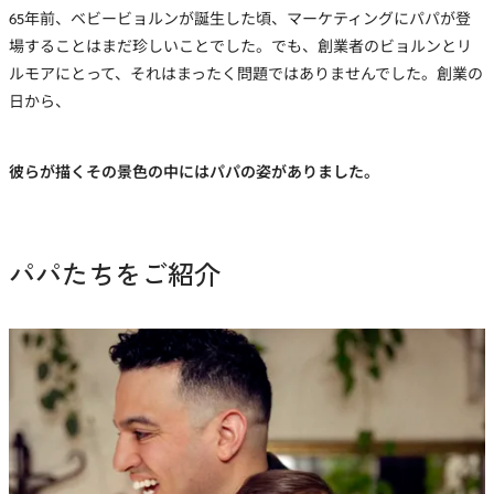
65年前、ベビービョルンが誕生した頃、マーケティングにパパが登
場することはまだ珍しいことでした。でも、創業者のビョルンとリ
ルモアにとって、それはまったく問題ではありませんでした。創業の
日から、
彼らが描くその景色の中にはパパの姿がありました。
パパたちをご紹介