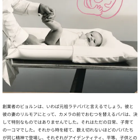
創業者のビョルンは、いわば元祖ラテパパと言えるでしょう。彼と
彼の妻のリルモアにとって、カメラの前でおむつを替えるパパは、決
して特別なものではありませんでした。
それはただの日常、子育て
の一コマでした。それから
時を経て、数え切れないほどのパパたち
が同じ精神で登場し、それぞれがアイデンティティ、平等、子供との