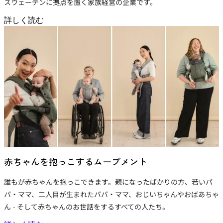
スウェーデンに拠点を置く家族経営の企業です。
詳しく読む
赤ちゃんを抱っこするムーブメント
誰もが赤ちゃんを抱っこできます。親になったばかりの方、若いパ
パ・ママ、二人目が生まれたパパ・ママ、おじいちゃんやおばあちゃ
ん - そして赤ちゃんのお世話をするすべての人たち。